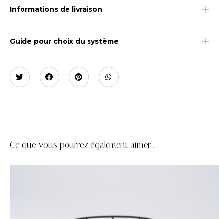
Informations de livraison
Guide pour choix du système
Ce que vous pourrez également aimer :