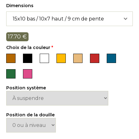
Dimensions
17.70
€
Choix de la couleur
*
Position système
Position de la douille