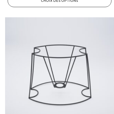
CHOIX DES OPTIONS