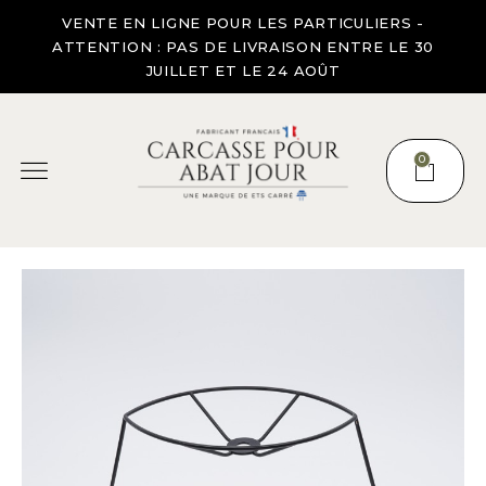
VENTE EN LIGNE POUR LES PARTICULIERS -
ATTENTION : PAS DE LIVRAISON ENTRE LE 30
JUILLET ET LE 24 AOÛT
0