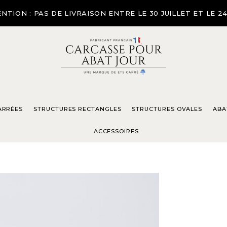
NTION : PAS DE LIVRAISON ENTRE LE 30 JUILLET ET LE 2
ARRÉES
STRUCTURES RECTANGLES
STRUCTURES OVALES
ABA
ACCESSOIRES