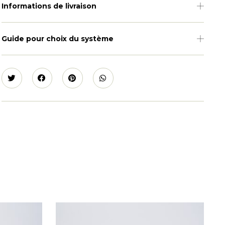
Informations de livraison
Guide pour choix du système