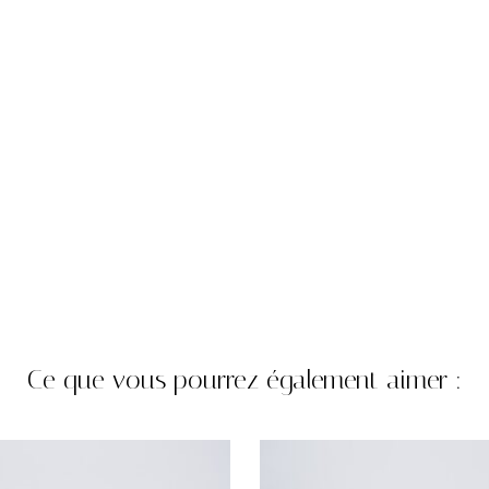
Ce que vous pourrez également aimer :