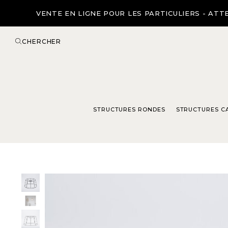
VENTE EN LIGNE POUR LES PARTICULIERS - ATTE
CHERCHER
STRUCTURES RONDES
STRUCTURES C