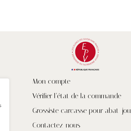
Mon compte
Vérifier l’état de la commande
s
Grossiste carcasse pour abat-jou
Contactez-nous