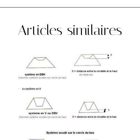
Articles similaires