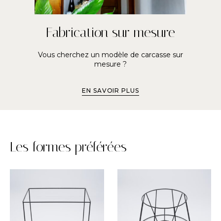
Fabrication sur mesure
Vous cherchez un modèle de carcasse sur
mesure ?
EN SAVOIR PLUS
Les formes préférées