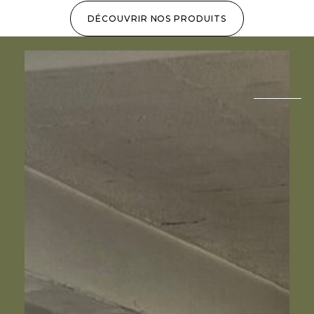
DÉCOUVRIR NOS PRODUITS