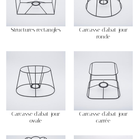
Structures rectangles
Carcasse d'abat-jour
ronde
Carcasse d'abat-jour
Carcasse d'abat-jour
ovale
carrée