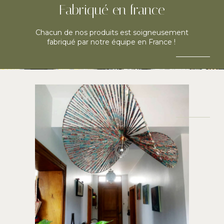
Fabriqué en france
Chacun de nos produits est soigneusement
fabriqué par notre équipe en France !