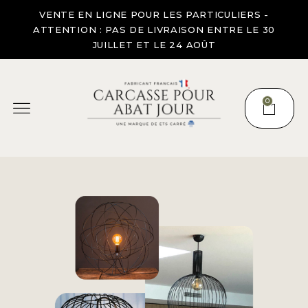
VENTE EN LIGNE POUR LES PARTICULIERS -
ATTENTION : PAS DE LIVRAISON ENTRE LE 30
JUILLET ET LE 24 AOÛT
0