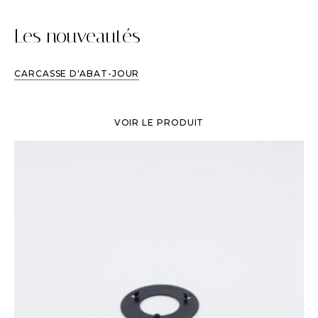
Les nouveautés
CARCASSE D'ABAT-JOUR
VOIR LE PRODUIT