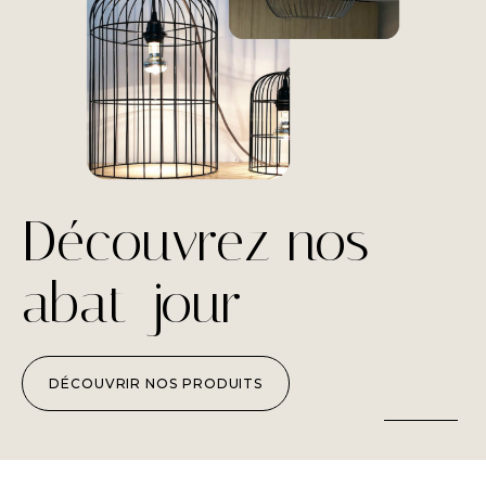
Découvrez nos
abat-jour
DÉCOUVRIR NOS PRODUITS