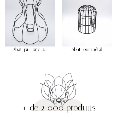
Abat-jour original
Abat-jour métal
+ de 2 000 produits