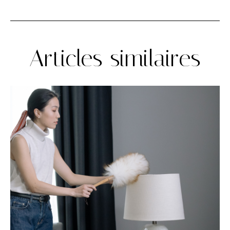
Articles similaires