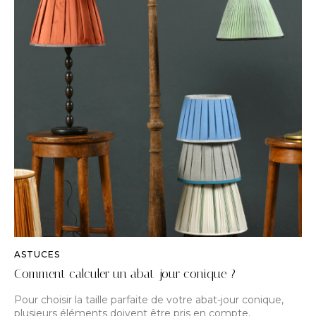
ASTUCES
Comment calculer un abat-jour conique ?
Pour choisir la taille parfaite de votre abat-jour conique,
plusieurs éléments doivent être pris en compte.