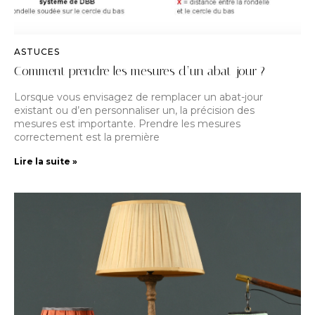
ASTUCES
Comment prendre les mesures d’un abat-jour ?
Lorsque vous envisagez de remplacer un abat-jour
existant ou d’en personnaliser un, la précision des
mesures est importante. Prendre les mesures
correctement est la première
Lire la suite »