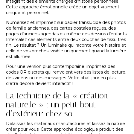
intégrant des éléments chargés d’histoire personnelle.
Cette approche émotionnelle créée un objet vraiment
unique et personnel.
Numérisez et imprimez sur papier translucide des photos
de famille anciennes, des cartes postales reçues, des
pages d’anciens agendas ou même des dessins d’enfants.
Intercalez ces éléments entre deux couches de tissu très
fin. Le résultat ? Un luminaire qui raconte votre histoire et
celle de vos proches, visible uniquement quand la lumière
est allumée.
Pour une version plus contemporaine, imprimez des
codes QR discrets qui renvoient vers des listes de lecture,
des vidéos ou des messages. Votre abat-jour en plus
d’être décoré devient interactif !
La technique de la « création
naturelle » : un petit bout
d’extérieur chez soi
Délaissez les matériaux manufacturés et laissez la nature
créer pour vous. Cette approche écologique produit des