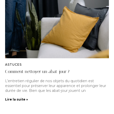
ASTUCES
Comment nettoyer un abat-jour ?
L’entretien régulier de nos objets du quotidien est
essentiel pour préserver leur apparence et prolonger leur
durée de vie. Bien que les abat-jour jouent un
Lire la suite »