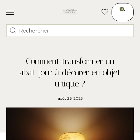
0
Comment transformer un
abat-jour à décorer en objet
unique ?
août 26, 2025