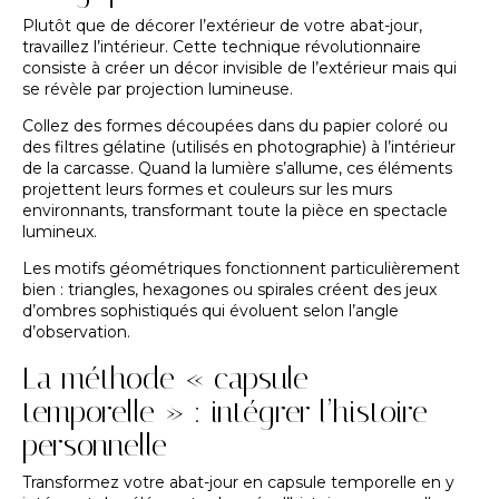
Plutôt que de décorer l’extérieur de votre abat-jour,
travaillez l’intérieur. Cette technique révolutionnaire
consiste à créer un décor invisible de l’extérieur mais qui
se révèle par projection lumineuse.
Collez des formes découpées dans du papier coloré ou
des filtres gélatine (utilisés en photographie) à l’intérieur
de la carcasse. Quand la lumière s’allume, ces éléments
projettent leurs formes et couleurs sur les murs
environnants, transformant toute la pièce en spectacle
lumineux.
Les motifs géométriques fonctionnent particulièrement
bien : triangles, hexagones ou spirales créent des jeux
d’ombres sophistiqués qui évoluent selon l’angle
d’observation.
La méthode « capsule
temporelle » : intégrer l’histoire
personnelle
Transformez votre abat-jour en capsule temporelle en y