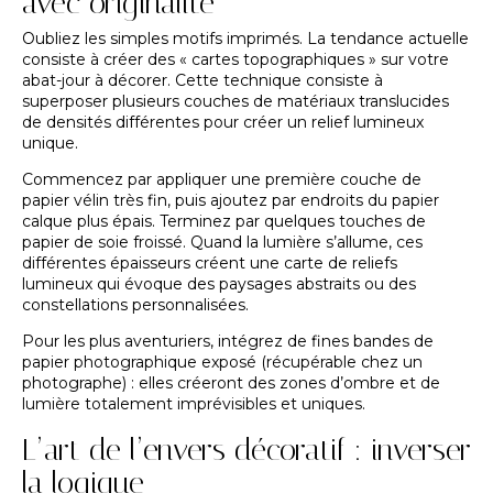
avec originalité
Oubliez les simples motifs imprimés. La tendance actuelle
consiste à créer des « cartes topographiques » sur votre
abat-jour à décorer. Cette technique consiste à
superposer plusieurs couches de matériaux translucides
de densités différentes pour créer un relief lumineux
unique.
Commencez par appliquer une première couche de
papier vélin très fin, puis ajoutez par endroits du papier
calque plus épais. Terminez par quelques touches de
papier de soie froissé. Quand la lumière s’allume, ces
différentes épaisseurs créent une carte de reliefs
lumineux qui évoque des paysages abstraits ou des
constellations personnalisées.
Pour les plus aventuriers, intégrez de fines bandes de
papier photographique exposé (récupérable chez un
photographe) : elles créeront des zones d’ombre et de
lumière totalement imprévisibles et uniques.
L’art de l’envers décoratif : inverser
la logique