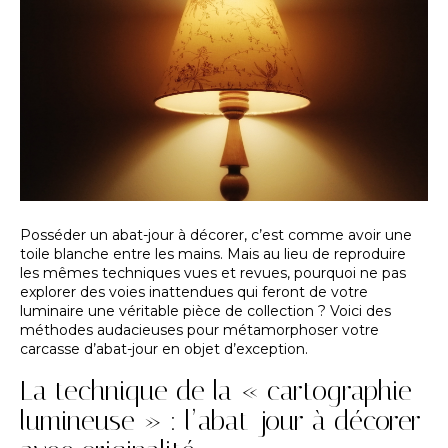
Posséder un abat-jour à décorer, c’est comme avoir une
toile blanche entre les mains. Mais au lieu de reproduire
les mêmes techniques vues et revues, pourquoi ne pas
explorer des voies inattendues qui feront de votre
luminaire une véritable pièce de collection ? Voici des
méthodes audacieuses pour métamorphoser votre
carcasse d’abat-jour en objet d’exception.
La technique de la « cartographie
lumineuse » : l’abat-jour à décorer