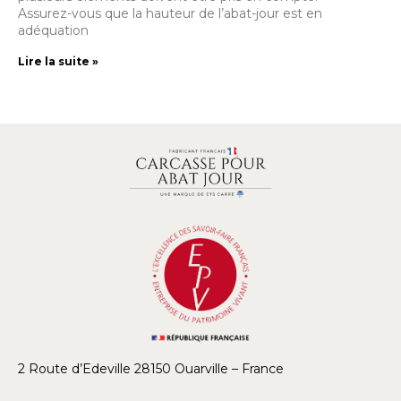
Assurez-vous que la hauteur de l’abat-jour est en
adéquation
Lire la suite »
2 Route d’Edeville 28150 Ouarville – France