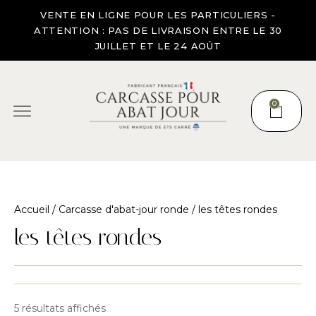
VENTE EN LIGNE POUR LES PARTICULIERS -
ATTENTION : PAS DE LIVRAISON ENTRE LE 30
JUILLET ET LE 24 AOÛT
0
Accueil
/
Carcasse d'abat-jour ronde
/ les têtes rondes
les têtes rondes
5 résultats affichés