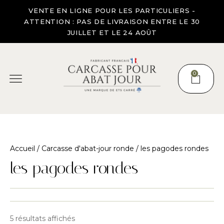
VENTE EN LIGNE POUR LES PARTICULIERS -
ATTENTION : PAS DE LIVRAISON ENTRE LE 30
JUILLET ET LE 24 AOÛT
0
Accueil
/
Carcasse d'abat-jour ronde
/ les pagodes rondes
les pagodes rondes
5 résultats affichés