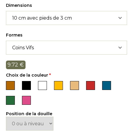
Dimensions
Formes
9.72
€
Choix de la couleur
*
Position de la douille