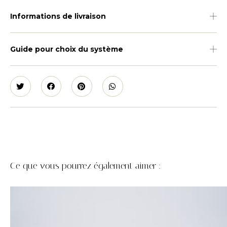
Informations de livraison
Guide pour choix du système
Ce que vous pourrez également aimer :