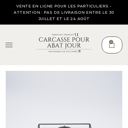
VENTE EN LIGNE POUR LES PARTICULIERS -
ATTENTION : PAS DE LIVRAISON ENTRE LE 30
JUILLET ET LE 24 AOÛT
0