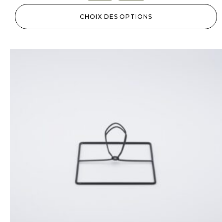
CHOIX DES OPTIONS