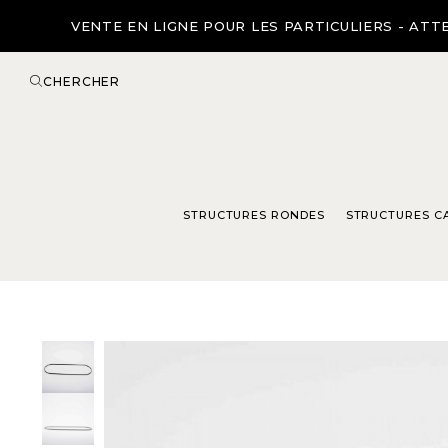
VENTE EN LIGNE POUR LES PARTICULIERS - ATTE
CHERCHER
STRUCTURES RONDES
STRUCTURES C