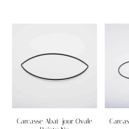
Carcasse Abat-jour Ovale
Carcas