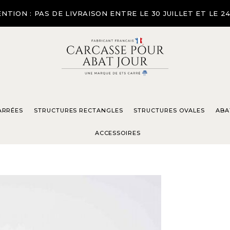
NTION : PAS DE LIVRAISON ENTRE LE 30 JUILLET ET LE 2
ARRÉES
STRUCTURES RECTANGLES
STRUCTURES OVALES
ABA
ACCESSOIRES