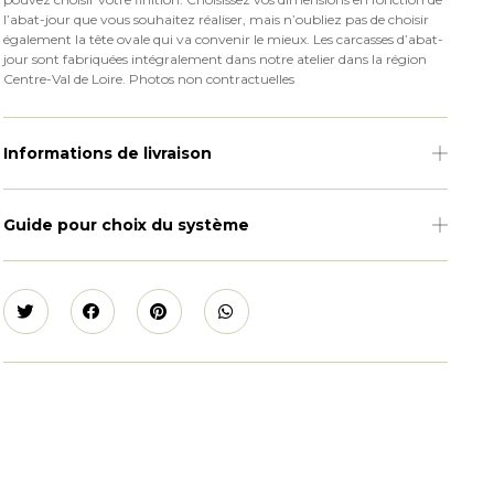
l’abat-jour que vous souhaitez réaliser, mais n’oubliez pas de choisir
également la tête ovale qui va convenir le mieux. Les carcasses d’abat-
jour sont fabriquées intégralement dans notre atelier dans la région
Centre-Val de Loire. Photos non contractuelles
Informations de livraison
Guide pour choix du système