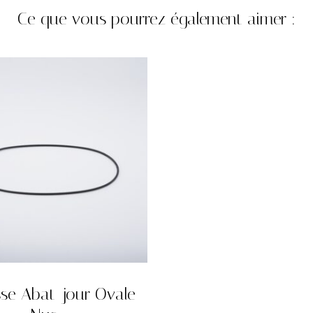
Ce que vous pourrez également aimer :
se Abat-jour Ovale