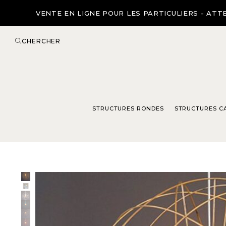
VENTE EN LIGNE POUR LES PARTICULIERS - ATTE
CHERCHER
STRUCTURES RONDES
STRUCTURES C