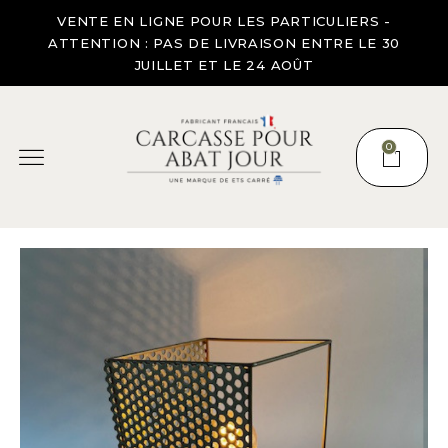
VENTE EN LIGNE POUR LES PARTICULIERS -
ATTENTION : PAS DE LIVRAISON ENTRE LE 30
JUILLET ET LE 24 AOÛT
0