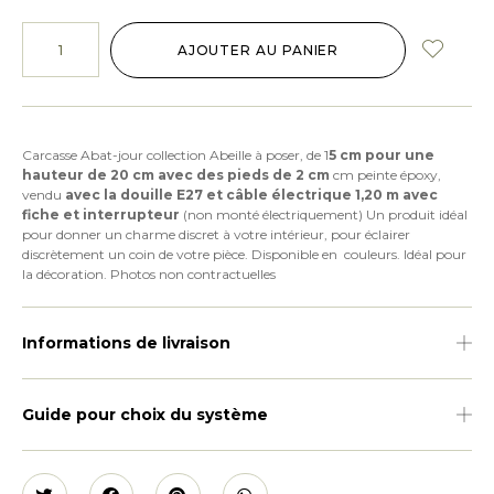
AJOUTER AU PANIER
Carcasse Abat-jour collection Abeille à poser, de 1
5 cm pour une
hauteur de 20 cm avec des pieds de 2 cm
cm peinte époxy,
vendu
avec la douille E27 et câble électrique 1,20 m avec
fiche et interrupteur
(non monté électriquement) Un produit idéal
pour donner un charme discret à votre intérieur, pour éclairer
discrètement un coin de votre pièce. Disponible en couleurs. Idéal pour
la décoration. Photos non contractuelles
Informations de livraison
Guide pour choix du système